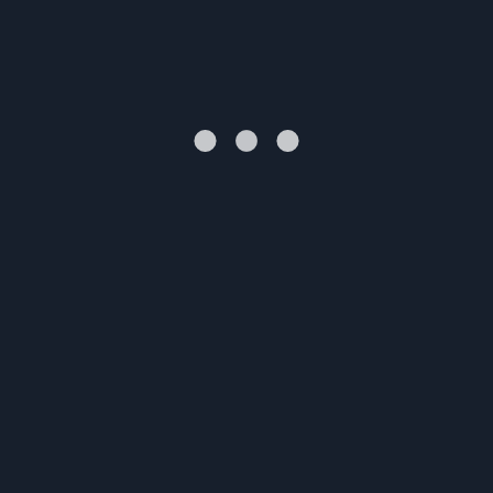
Afiliados
Términos
Juego responsable
Privacidad
Reglas de apuestas